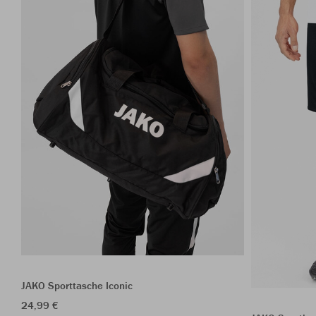
JAKO Sporttasche Iconic
24,99 €