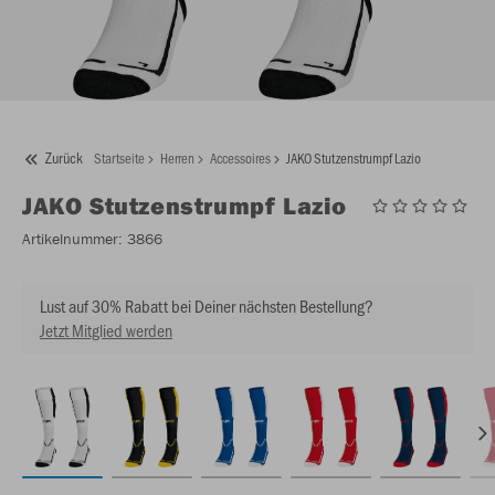
Zurück
Startseite
Herren
Accessoires
JAKO Stutzenstrumpf Lazio
JAKO
Stutzenstrumpf Lazio
Artikelnummer:
3866
Lust auf 30% Rabatt bei Deiner nächsten Bestellung?
Jetzt Mitglied werden