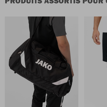
PRODUITS ASSORTIS POUR 