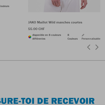
Couleurs
JAKO Maillot Wild manches courtes
55.00 CHF
disponible en 8 couleurs
8
différentes
Couleurs
Personnalisable
URE-TOI DE RECEVOIR