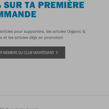
 SUR TA PREMIÈRE
MMANDE
articles pour supporters, les articles Organic &
x et les articles déjà en promotion
IR MEMBRE DU CLUB MAINTENANT