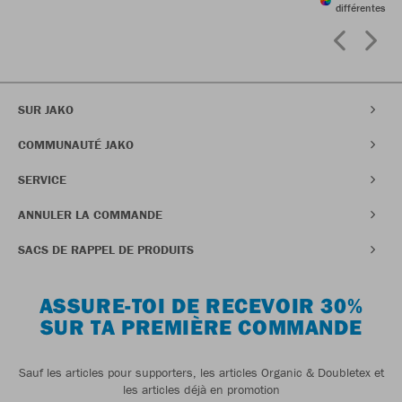
différentes
SUR JAKO
COMMUNAUTÉ JAKO
SERVICE
ANNULER LA COMMANDE
SACS DE RAPPEL DE PRODUITS
ASSURE-TOI DE RECEVOIR 30%
SUR TA PREMIÈRE COMMANDE
Sauf les articles pour supporters, les articles Organic & Doubletex et
les articles déjà en promotion