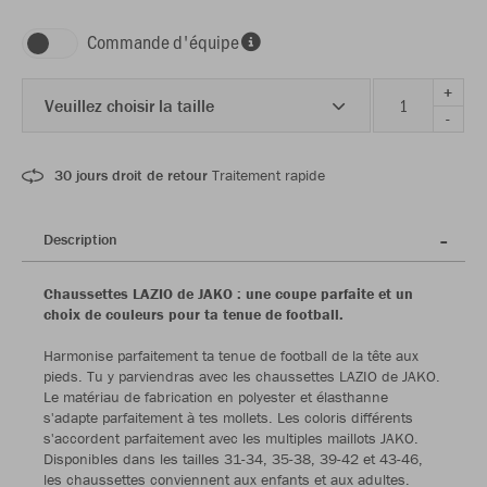
Commande d'équipe
+
Veuillez choisir la taille
-
30 jours droit de retour
Traitement rapide
Description
Chaussettes LAZIO de JAKO : une coupe parfaite et un
choix de couleurs pour ta tenue de football.
Harmonise parfaitement ta tenue de football de la tête aux
pieds. Tu y parviendras avec les chaussettes LAZIO de JAKO.
Le matériau de fabrication en polyester et élasthanne
s'adapte parfaitement à tes mollets. Les coloris différents
s'accordent parfaitement avec les multiples maillots JAKO.
Disponibles dans les tailles 31-34, 35-38, 39-42 et 43-46,
les chaussettes conviennent aux enfants et aux adultes.