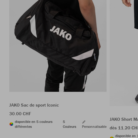
JAKO Sac de sport Iconic
30.00 CHF
JAKO Short M
disponible en 5 couleurs
5
différentes
Couleurs
Personnalisable
dès 11.20 CH
disponible en 