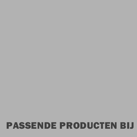
PASSENDE PRODUCTEN BIJ