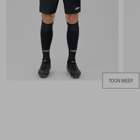
TOON MEER