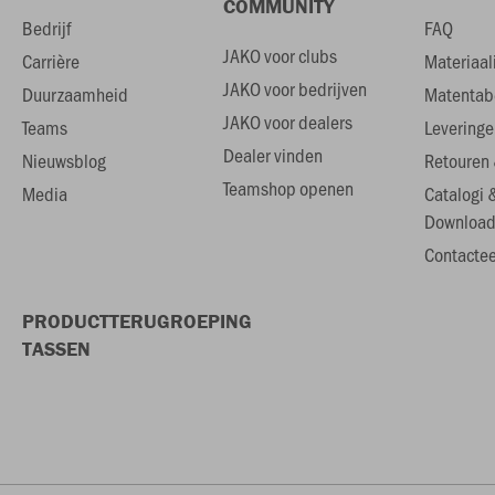
COMMUNITY
Bedrijf
FAQ
JAKO voor clubs
Carrière
Materiaal
JAKO voor bedrijven
Duurzaamheid
Matentab
JAKO voor dealers
Teams
Leveringe
Dealer vinden
Nieuwsblog
Retouren 
Teamshop openen
Media
Catalogi 
Download
Contactee
PRODUCTTERUGROEPING
TASSEN