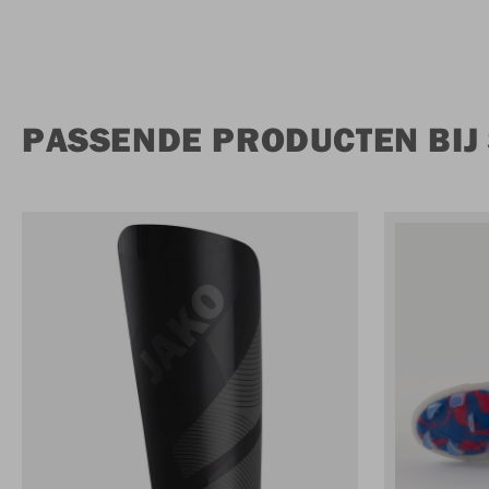
PASSENDE PRODUCTEN BIJ