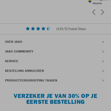
kleuren
(
4,61
/5) Trusted Shops
OVER JAKO
JAKO COMMUNITY
SERVICE
BESTELLING ANNULEREN
PRODUCTTERUGROEPING TASSEN
VERZEKER JE VAN 30% OP JE
EERSTE BESTELLING