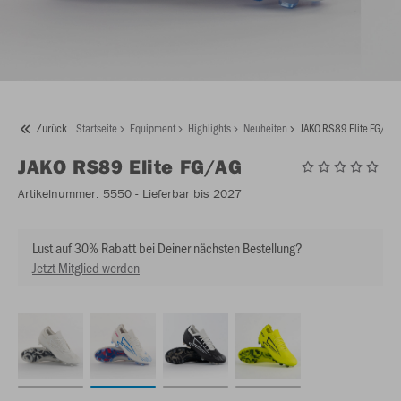
Zurück
Startseite
Equipment
Highlights
Neuheiten
JAKO RS89 Elite FG/AG
JAKO
RS89 Elite FG/AG
Artikelnummer:
5550
- Lieferbar bis 2027
Lust auf 30% Rabatt bei Deiner nächsten Bestellung?
Jetzt Mitglied werden