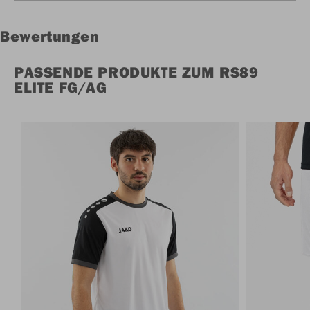
Bewertungen
PASSENDE PRODUKTE ZUM RS89
ELITE FG/AG