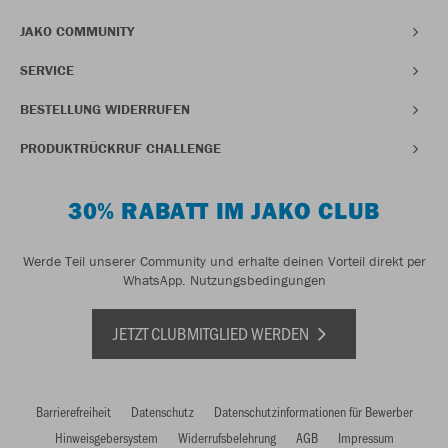
JAKO COMMUNITY
SERVICE
BESTELLUNG WIDERRUFEN
PRODUKTRÜCKRUF CHALLENGE
30% RABATT IM JAKO CLUB
Werde Teil unserer Community und erhalte deinen Vorteil direkt per
WhatsApp.
Nutzungsbedingungen
JETZT CLUBMITGLIED WERDEN
Barrierefreiheit
Datenschutz
Datenschutzinformationen für Bewerber
Hinweisgebersystem
Widerrufsbelehrung
AGB
Impressum