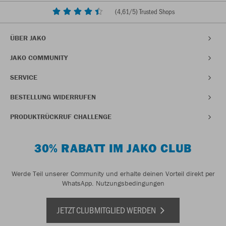
(
4,61
/5) Trusted Shops
ÜBER JAKO
JAKO COMMUNITY
SERVICE
BESTELLUNG WIDERRUFEN
PRODUKTRÜCKRUF CHALLENGE
30% RABATT IM JAKO CLUB
Werde Teil unserer Community und erhalte deinen Vorteil direkt per
WhatsApp.
Nutzungsbedingungen
JETZT CLUBMITGLIED WERDEN