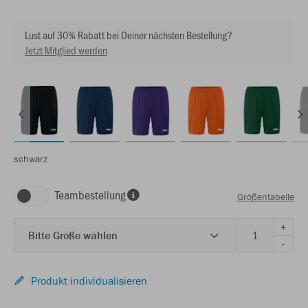
Lust auf 30% Rabatt bei Deiner nächsten Bestellung?
Jetzt Mitglied werden
schwarz
Teambestellung
Größentabelle
+
Bitte Größe wählen
-
Produkt individualisieren