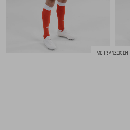
MEHR ANZEIGEN