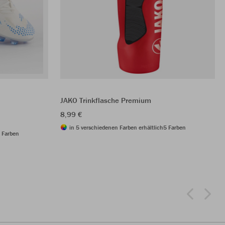
JAKO Trinkflasche Premium
8,99 €
in 5 verschiedenen Farben erhältlich
5 Farben
 Farben