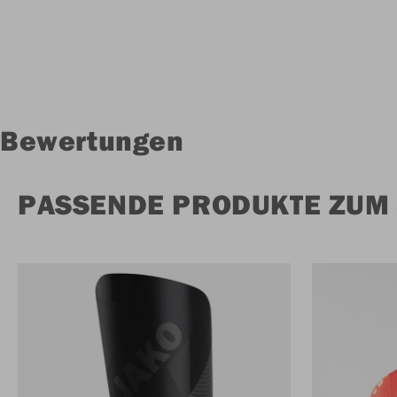
Bewertungen
PASSENDE PRODUKTE ZUM 