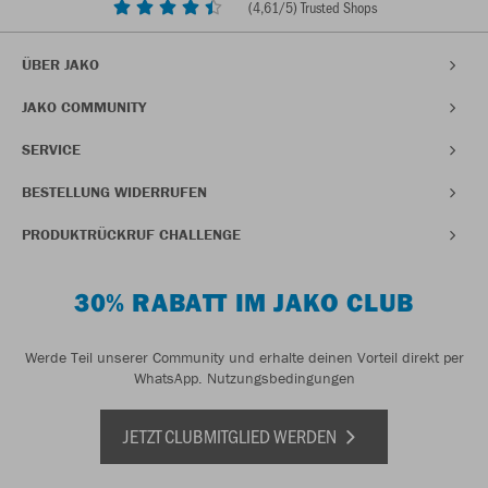
(
4,61
/5) Trusted Shops
ÜBER JAKO
JAKO COMMUNITY
SERVICE
BESTELLUNG WIDERRUFEN
PRODUKTRÜCKRUF CHALLENGE
30% RABATT IM JAKO CLUB
Werde Teil unserer Community und erhalte deinen Vorteil direkt per
WhatsApp.
Nutzungsbedingungen
JETZT CLUBMITGLIED WERDEN