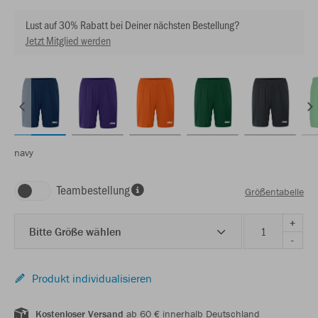
Lust auf 30% Rabatt bei Deiner nächsten Bestellung?
Jetzt Mitglied werden
navy
Teambestellung
Größentabelle
+
Bitte Größe wählen
-
Produkt individualisieren
Kostenloser Versand
ab 60 € innerhalb Deutschland