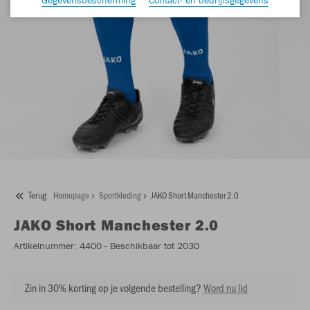
Terug
Homepage
Sportkleding
JAKO Short Manchester 2.0
JAKO
Short Manchester 2.0
Artikelnummer:
4400
- Beschikbaar tot 2030
Zin in 30% korting op je volgende bestelling?
Word nu lid