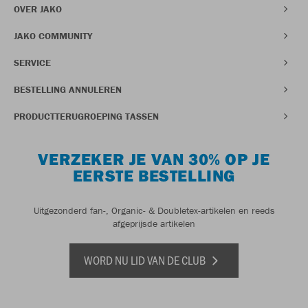
OVER JAKO
JAKO COMMUNITY
SERVICE
BESTELLING ANNULEREN
PRODUCTTERUGROEPING TASSEN
VERZEKER JE VAN 30% OP JE
EERSTE BESTELLING
Uitgezonderd fan-, Organic- & Doubletex-artikelen en reeds
afgeprijsde artikelen
WORD NU LID VAN DE CLUB