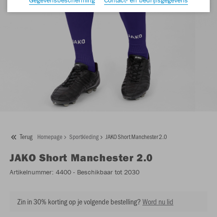
Terug
Homepage
Sportkleding
JAKO Short Manchester 2.0
JAKO
Short Manchester 2.0
Artikelnummer:
4400
- Beschikbaar tot 2030
Zin in 30% korting op je volgende bestelling?
Word nu lid