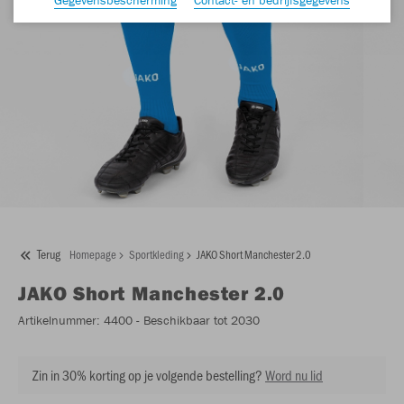
Terug
Homepage
Sportkleding
JAKO Short Manchester 2.0
JAKO
Short Manchester 2.0
Artikelnummer:
4400
- Beschikbaar tot 2030
Zin in 30% korting op je volgende bestelling?
Word nu lid