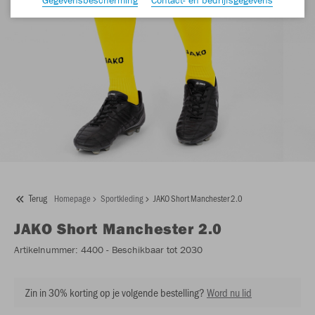
Terug
Homepage
Sportkleding
JAKO Short Manchester 2.0
JAKO
Short Manchester 2.0
Artikelnummer:
4400
- Beschikbaar tot 2030
Zin in 30% korting op je volgende bestelling?
Word nu lid