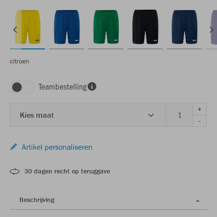
citroen
Teambestelling
+
Kies maat
-
Artikel personaliseren
30 dagen recht op teruggave
Beschrijving