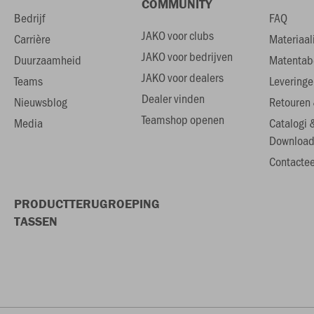
COMMUNITY
Bedrijf
FAQ
JAKO voor clubs
Carrière
Materiaal
JAKO voor bedrijven
Duurzaamheid
Matentab
JAKO voor dealers
Teams
Leveringe
Dealer vinden
Nieuwsblog
Retouren 
Teamshop openen
Media
Catalogi 
Download
Contactee
PRODUCTTERUGROEPING
TASSEN