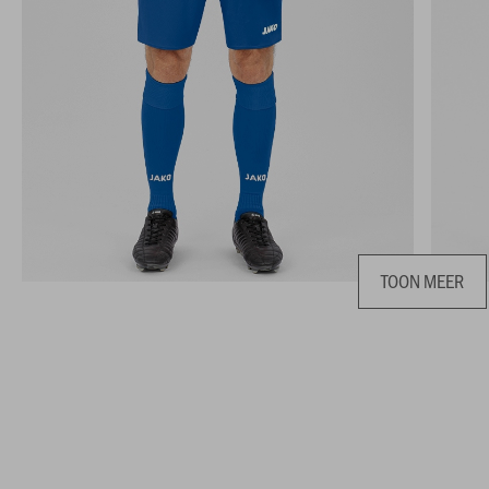
TOON MEER