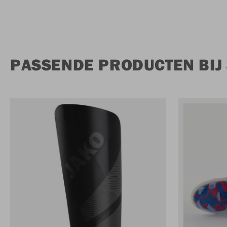
PASSENDE PRODUCTEN BIJ