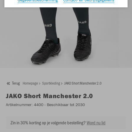
Terug
Homepage
Sportkleding
JAKO Short Manchester 2.0
JAKO
Short Manchester 2.0
Artikelnummer:
4400
- Beschikbaar tot 2030
Zin in 30% korting op je volgende bestelling?
Word nu lid