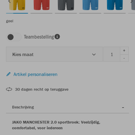
geel
Teambestelling
+
Kies maat
-
Artikel personaliseren
30 dagen recht op teruggave
Beschrijving
JAKO MANCHESTER 2.0 sportbroek: Veelzijdig,
comfortabel, voor iedereen