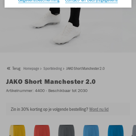
Terug
Homepage
Sportkleding
JAKO Short Manchester 2.0
JAKO
Short Manchester 2.0
Artikelnummer:
4400
- Beschikbaar tot 2030
Zin in 30% korting op je volgende bestelling?
Word nu lid