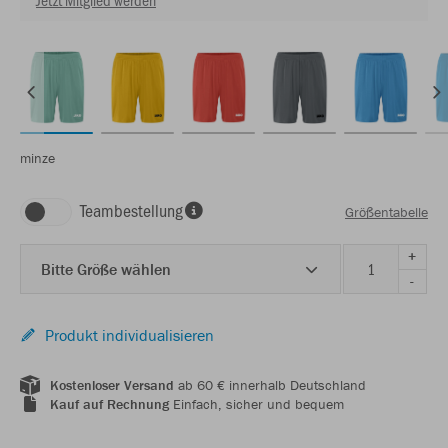
minze
Teambestellung
Größentabelle
+
Bitte Größe wählen
-
Produkt individualisieren
Kostenloser Versand
ab 60 € innerhalb Deutschland
Kauf auf Rechnung
Einfach, sicher und bequem