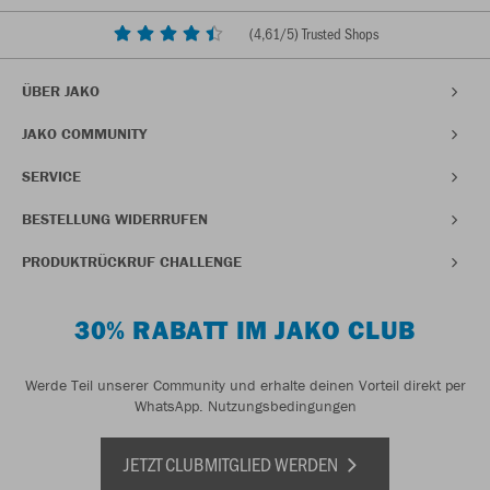
(
4,61
/5) Trusted Shops
ÜBER JAKO
JAKO COMMUNITY
SERVICE
BESTELLUNG WIDERRUFEN
PRODUKTRÜCKRUF CHALLENGE
30% RABATT IM JAKO CLUB
Werde Teil unserer Community und erhalte deinen Vorteil direkt per
WhatsApp.
Nutzungsbedingungen
JETZT CLUBMITGLIED WERDEN