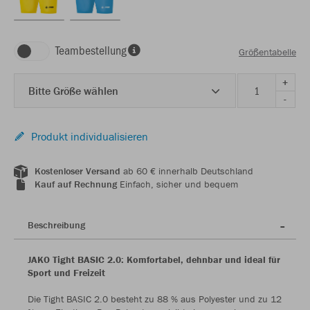
Teambestellung
Größentabelle
+
Bitte Größe wählen
-
Produkt individualisieren
Kostenloser Versand
ab 60 € innerhalb Deutschland
Kauf auf Rechnung
Einfach, sicher und bequem
Beschreibung
JAKO Tight BASIC 2.0: Komfortabel, dehnbar und ideal für
Sport und Freizeit
Die Tight BASIC 2.0 besteht zu 88 % aus Polyester und zu 12