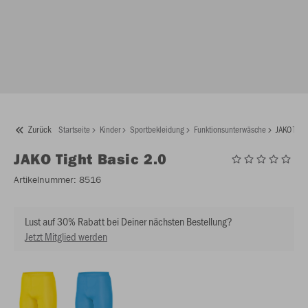
Zurück
Startseite
Kinder
Sportbekleidung
Funktionsunterwäsche
JAKO Tigh
JAKO
Tight Basic 2.0
Artikelnummer:
8516
Lust auf 30% Rabatt bei Deiner nächsten Bestellung?
Jetzt Mitglied werden