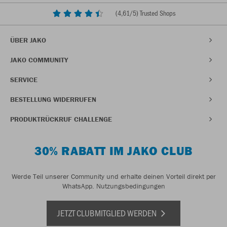
(
4,61
/5) Trusted Shops
ÜBER JAKO
JAKO COMMUNITY
SERVICE
BESTELLUNG WIDERRUFEN
PRODUKTRÜCKRUF CHALLENGE
30% RABATT IM JAKO CLUB
Werde Teil unserer Community und erhalte deinen Vorteil direkt per
WhatsApp.
Nutzungsbedingungen
JETZT CLUBMITGLIED WERDEN