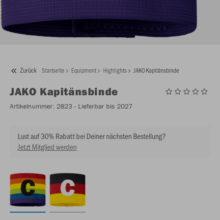
Zurück
Startseite
Equipment
Highlights
JAKO Kapitänsbinde
JAKO
Kapitänsbinde
Artikelnummer:
2823
- Lieferbar bis 2027
Lust auf 30% Rabatt bei Deiner nächsten Bestellung?
Jetzt Mitglied werden