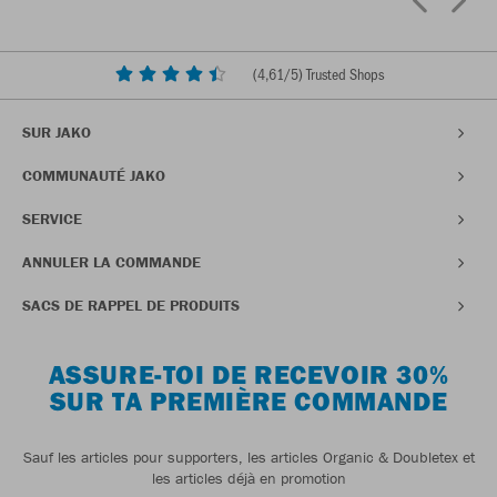
(
4,61
/5) Trusted Shops
SUR JAKO
COMMUNAUTÉ JAKO
SERVICE
ANNULER LA COMMANDE
SACS DE RAPPEL DE PRODUITS
ASSURE-TOI DE RECEVOIR 30%
SUR TA PREMIÈRE COMMANDE
Sauf les articles pour supporters, les articles Organic & Doubletex et
les articles déjà en promotion