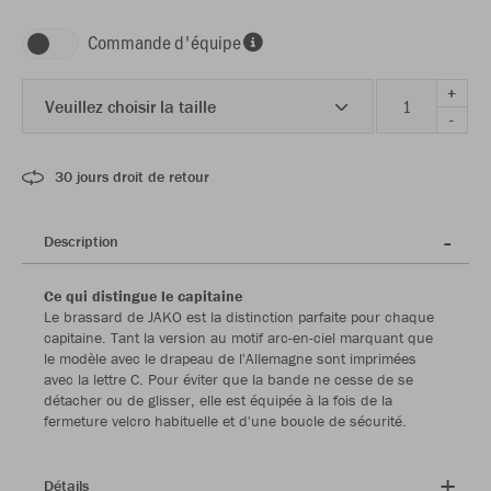
Commande d'équipe
+
Veuillez choisir la taille
-
30 jours droit de retour
Description
Ce qui distingue le capitaine
Le brassard de JAKO est la distinction parfaite pour chaque
capitaine. Tant la version au motif arc-en-ciel marquant que
le modèle avec le drapeau de l'Allemagne sont imprimées
avec la lettre C. Pour éviter que la bande ne cesse de se
détacher ou de glisser, elle est équipée à la fois de la
fermeture velcro habituelle et d'une boucle de sécurité.
Détails