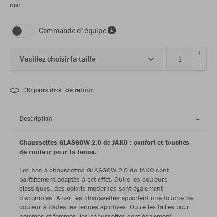
noir
Commande d'équipe
+
Veuillez choisir la taille
-
30 jours droit de retour
Description
Chaussettes GLASGOW 2.0 de JAKO : confort et touches
de couleur pour ta tenue.
Les bas à chaussettes GLASGOW 2.0 de JAKO sont
parfaitement adaptés à cet effet. Outre les couleurs
classiques, des coloris modernes sont également
disponibles. Ainsi, les chaussettes apportent une touche de
couleur à toutes les tenues sportives. Outre les tailles pour
hommes et femmes, les chaussettes sont également