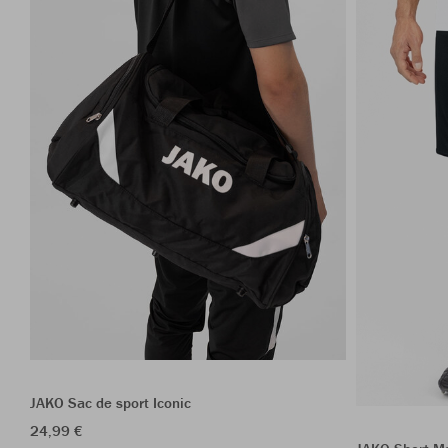
JAKO Sac de sport Iconic
24,99 €