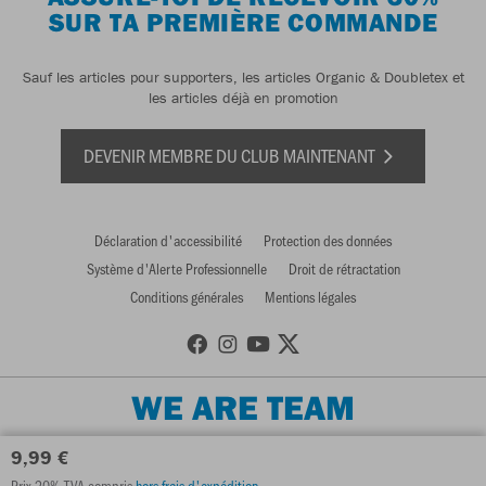
SUR TA PREMIÈRE COMMANDE
Sauf les articles pour supporters, les articles Organic & Doubletex et
les articles déjà en promotion
DEVENIR MEMBRE DU CLUB MAINTENANT
Déclaration d'accessibilité
Protection des données
Système d'Alerte Professionnelle
Droit de rétractation
Conditions générales
Mentions légales
WE ARE TEAM
9,99 €
Prix 20% TVA compris
hors frais d'expédition