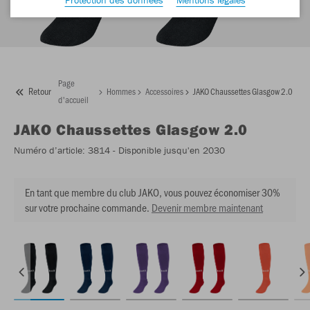
Page
Retour
Hommes
Accessoires
JAKO Chaussettes Glasgow 2.0
d'accueil
JAKO
Chaussettes Glasgow 2.0
Numéro d’article:
3814
- Disponible jusqu'en 2030
En tant que membre du club JAKO, vous pouvez économiser 30%
sur votre prochaine commande.
Devenir membre maintenant