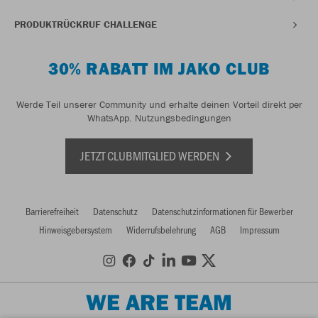
PRODUKTRÜCKRUF CHALLENGE
30% RABATT IM JAKO CLUB
Werde Teil unserer Community und erhalte deinen Vorteil direkt per
WhatsApp.
Nutzungsbedingungen
JETZT CLUBMITGLIED WERDEN
Barrierefreiheit
Datenschutz
Datenschutzinformationen für Bewerber
Hinweisgebersystem
Widerrufsbelehrung
AGB
Impressum
WE ARE TEAM