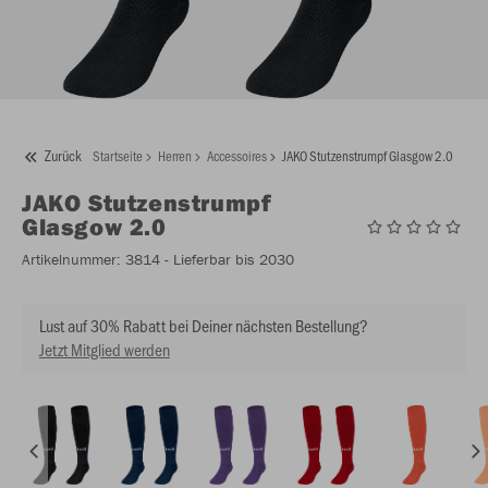
Zurück
Startseite
Herren
Accessoires
JAKO Stutzenstrumpf Glasgow 2.0
JAKO
Stutzenstrumpf
Glasgow 2.0
Artikelnummer:
3814
- Lieferbar bis 2030
Lust auf 30% Rabatt bei Deiner nächsten Bestellung?
Jetzt Mitglied werden