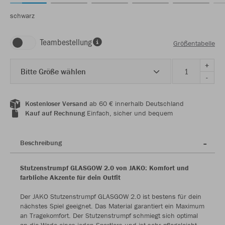
schwarz
Teambestellung
Größentabelle
+
Bitte Größe wählen
-
Kostenloser Versand
ab 60 € innerhalb Deutschland
Kauf auf Rechnung
Einfach, sicher und bequem
Beschreibung
Stutzenstrumpf GLASGOW 2.0 von JAKO: Komfort und
farbliche Akzente für dein Outfit
Der JAKO Stutzenstrumpf GLASGOW 2.0 ist bestens für dein
nächstes Spiel geeignet. Das Material garantiert ein Maximum
an Tragekomfort. Der Stutzenstrumpf schmiegt sich optimal