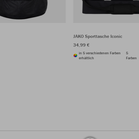
JAKO Sporttasche Iconic
34,99 €
in 5 verschiedenen Farben
5
erhältlich
Farben