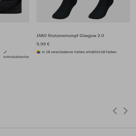
JAKO Stutzenstrumpf Glasgow 2.0
9,99 €
in 18 verschiedenen Farben erhältlich
18 Farben
Individualisierbar