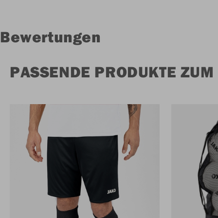
Bewertungen
PASSENDE PRODUKTE ZUM 