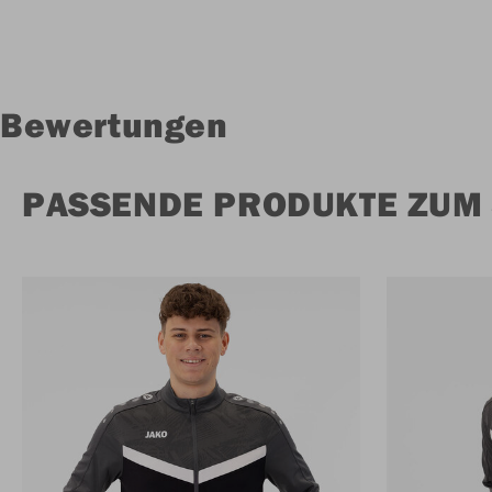
Bewertungen
PASSENDE PRODUKTE ZUM 