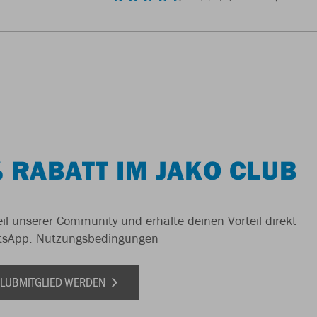
 RABATT IM JAKO CLUB
il unserer Community und erhalte deinen Vorteil direkt
tsApp.
Nutzungsbedingungen
 CLUBMITGLIED WERDEN