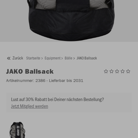
Zurück
Startseite
Equipment
Bälle
JAKO Ballsack
JAKO
Ballsack
Artikelnummer:
2386
- Lieferbar bis 2031
Lust auf 30% Rabatt bei Deiner nächsten Bestellung?
Jetzt Mitglied werden