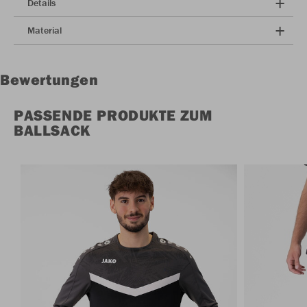
Details
Material
Bewertungen
PASSENDE PRODUKTE ZUM
BALLSACK