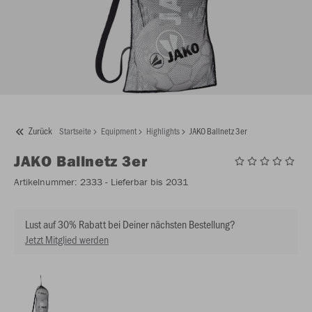
Zurück
Startseite
Equipment
Highlights
JAKO Ballnetz 3er
JAKO
Ballnetz 3er
Artikelnummer:
2333
- Lieferbar bis 2031
Lust auf 30% Rabatt bei Deiner nächsten Bestellung?
Jetzt Mitglied werden