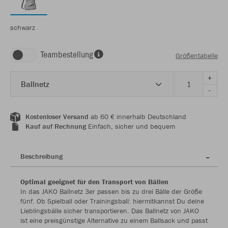
schwarz
Teambestellung
Größentabelle
+
Ballnetz
-
Kostenloser Versand
ab 60 € innerhalb Deutschland
Kauf auf Rechnung
Einfach, sicher und bequem
Beschreibung
Optimal geeignet für den Transport von Bällen
In das JAKO Ballnetz 3er passen bis zu drei Bälle der Größe
fünf. Ob Spielball oder Trainingsball: hiermitkannst Du deine
Lieblingsbälle sicher transportieren. Das Ballnetz von JAKO
ist eine preisgünstige Alternative zu einem Ballsack und passt