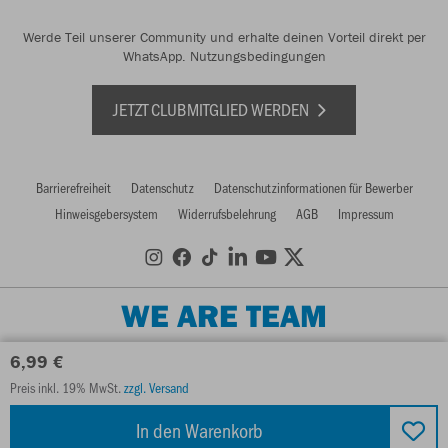
Werde Teil unserer Community und erhalte deinen Vorteil direkt per
WhatsApp.
Nutzungsbedingungen
JETZT CLUBMITGLIED WERDEN
Barrierefreiheit
Datenschutz
Datenschutzinformationen für Bewerber
Hinweisgebersystem
Widerrufsbelehrung
AGB
Impressum
WE ARE TEAM
6,99 €
Preis inkl. 19% MwSt.
zzgl. Versand
In den Warenkorb