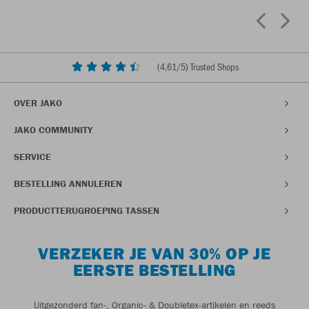
(
4,61
/5) Trusted Shops
OVER JAKO
JAKO COMMUNITY
SERVICE
BESTELLING ANNULEREN
PRODUCTTERUGROEPING TASSEN
VERZEKER JE VAN 30% OP JE
EERSTE BESTELLING
Uitgezonderd fan-, Organic- & Doubletex-artikelen en reeds