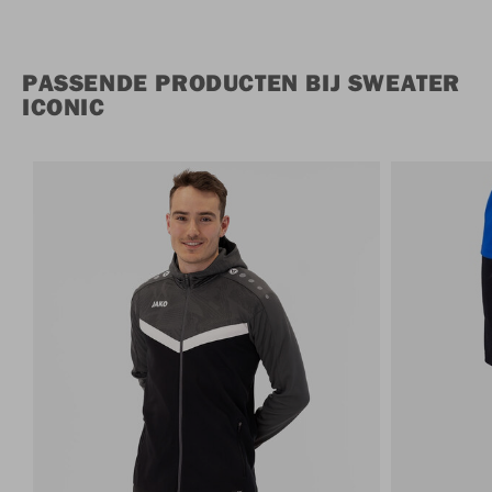
PASSENDE PRODUCTEN BIJ SWEATER
ICONIC