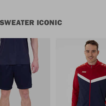
 SWEATER ICONIC