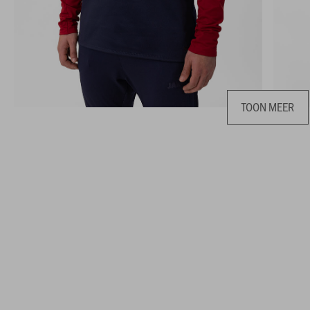
TOON MEER