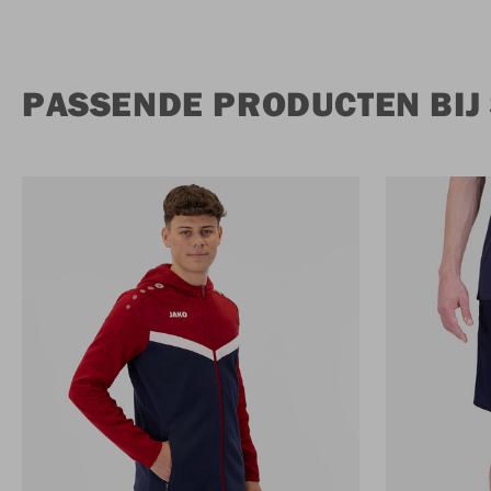
PASSENDE PRODUCTEN BIJ