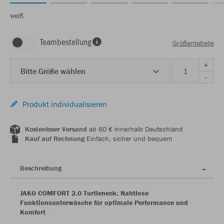
weiß
Teambestellung
Größentabelle
+
Bitte Größe wählen
-
Produkt individualisieren
Kostenloser Versand
ab 60 € innerhalb Deutschland
Kauf auf Rechnung
Einfach, sicher und bequem
Beschreibung
JAKO COMFORT 2.0 Turtleneck: Nahtlose
Funktionsunterwäsche für optimale Performance und
Komfort