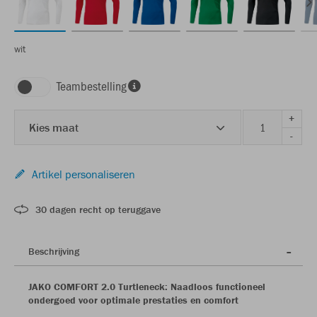
wit
Teambestelling
+
Kies maat
-
Artikel personaliseren
30 dagen recht op teruggave
Beschrijving
JAKO COMFORT 2.0 Turtleneck: Naadloos functioneel
ondergoed voor optimale prestaties en comfort