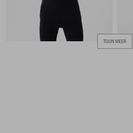
TOON MEER