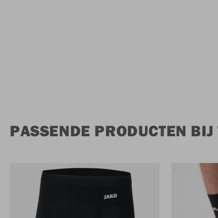
PASSENDE PRODUCTEN BIJ