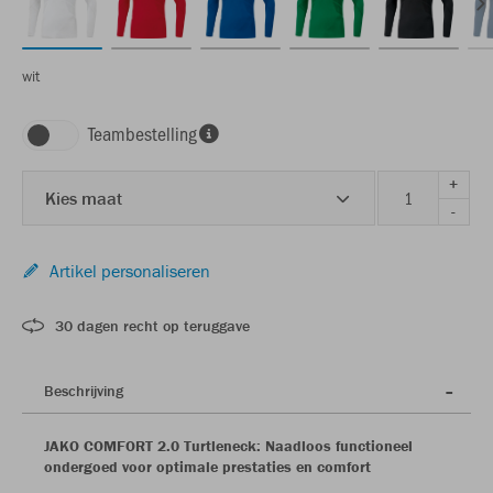
wit
Teambestelling
+
Kies maat
-
Artikel personaliseren
30 dagen recht op teruggave
Beschrijving
JAKO COMFORT 2.0 Turtleneck: Naadloos functioneel
ondergoed voor optimale prestaties en comfort