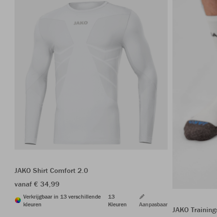
JAKO Shirt Comfort 2.0
vanaf € 34,99
Verkrijgbaar in 13 verschillende
13
kleuren
Kleuren
Aanpasbaar
JAKO Trainin