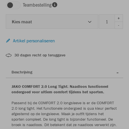
Teambestelling
+
Kies maat
-
Artikel personaliseren
30 dagen recht op teruggave
Beschrijving
JAKO COMFORT 2.0 Long Tight: Naadloos functioneel
ondergoed voor ultiem comfort tijdens het sporten.
Passend bij de COMFORT 2.0 longsleeve is er de COMFORT
2.0 long tight. Het functionele ondergoed is qua kleur perfect
afgestemd op de longsleeve. Maak je outfit tijdens het
sporten compleet. De long tight is bijzonder functioneel. De
broek is naadloos. Dit betekent dat ze naadloos verwerkt zijn.