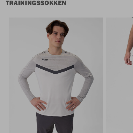
TRAININGSSOKKEN