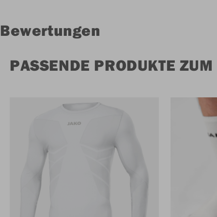
Bewertungen
PASSENDE PRODUKTE ZUM 