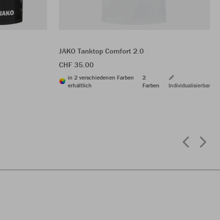
JAKO Tanktop Comfort 2.0
CHF 35.00
in 2 verschiedenen Farben
2
erhältlich
Farben
Individualisierbar