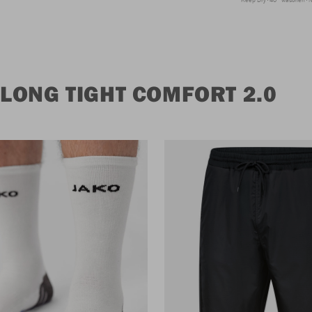
LONG TIGHT COMFORT 2.0