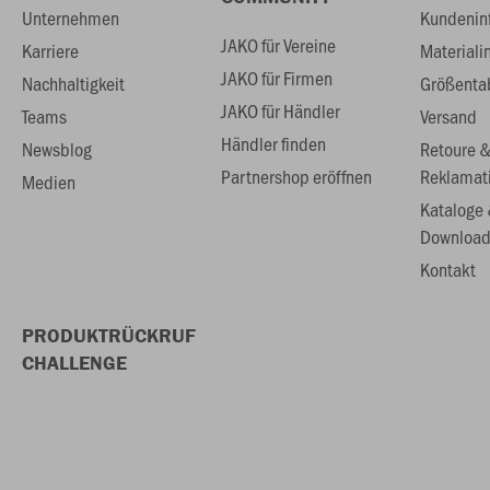
Unternehmen
Kundenin
JAKO für Vereine
Karriere
Materiali
JAKO für Firmen
Nachhaltigkeit
Größenta
JAKO für Händler
Teams
Versand
Händler finden
Newsblog
Retoure 
Partnershop eröffnen
Reklamat
Medien
Kataloge
Download
Kontakt
PRODUKTRÜCKRUF
CHALLENGE