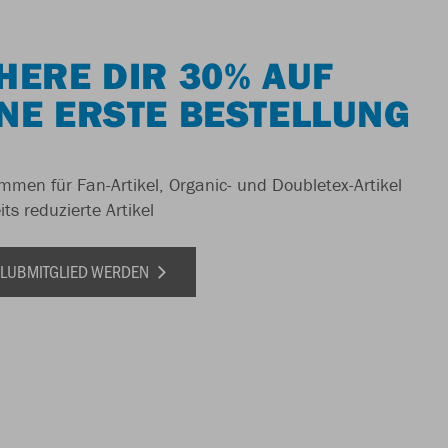
HERE DIR 30% AUF
NE ERSTE BESTELLUNG
men für Fan-Artikel, Organic- und Doubletex-Artikel
ts reduzierte Artikel
 CLUBMITGLIED WERDEN