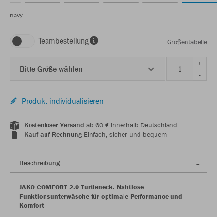
navy
Teambestellung
Größentabelle
+
Bitte Größe wählen
-
Produkt individualisieren
Kostenloser Versand
ab 60 € innerhalb Deutschland
Kauf auf Rechnung
Einfach, sicher und bequem
Beschreibung
JAKO COMFORT 2.0 Turtleneck: Nahtlose
Funktionsunterwäsche für optimale Performance und
Komfort