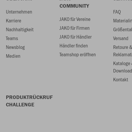
COMMUNITY
Unternehmen
FAQ
JAKO für Vereine
Karriere
Materiali
JAKO für Firmen
Nachhaltigkeit
Größenta
JAKO für Händler
Teams
Versand
Händler finden
Newsblog
Retoure 
Teamshop eröffnen
Reklamat
Medien
Kataloge
Download
Kontakt
PRODUKTRÜCKRUF
CHALLENGE