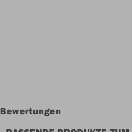
Bewertungen
PASSENDE PRODUKTE ZUM