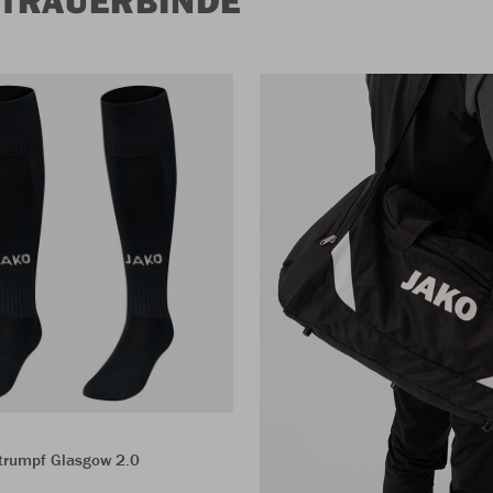
trumpf Glasgow 2.0