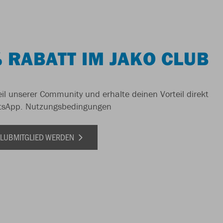
 RABATT IM JAKO CLUB
il unserer Community und erhalte deinen Vorteil direkt
tsApp.
Nutzungsbedingungen
 CLUBMITGLIED WERDEN