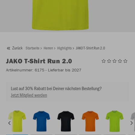
Zurück
Startseite
Herren
Highlights
JAKO T-Shirt Run 2.0
JAKO
T-Shirt Run 2.0
Artikelnummer:
6175
- Lieferbar bis 2027
Lust auf 30% Rabatt bei Deiner nächsten Bestellung?
Jetzt Mitglied werden