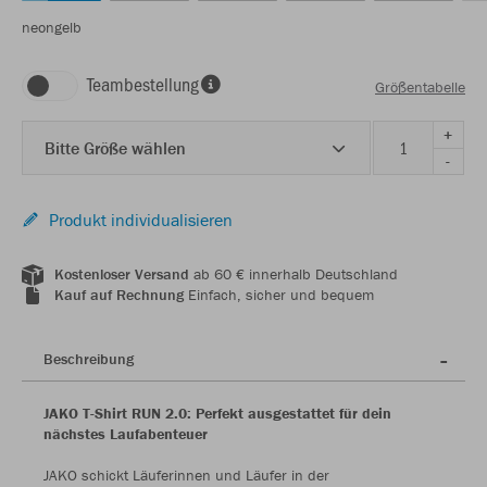
neongelb
Teambestellung
Größentabelle
+
Bitte Größe wählen
-
Produkt individualisieren
Kostenloser Versand
ab 60 € innerhalb Deutschland
Kauf auf Rechnung
Einfach, sicher und bequem
Beschreibung
JAKO T-Shirt RUN 2.0: Perfekt ausgestattet für dein
nächstes Laufabenteuer
JAKO schickt Läuferinnen und Läufer in der