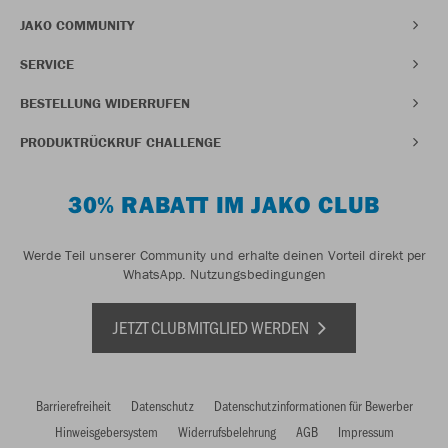
JAKO COMMUNITY
SERVICE
BESTELLUNG WIDERRUFEN
PRODUKTRÜCKRUF CHALLENGE
30% RABATT IM JAKO CLUB
Werde Teil unserer Community und erhalte deinen Vorteil direkt per
WhatsApp.
Nutzungsbedingungen
JETZT CLUBMITGLIED WERDEN
Barrierefreiheit
Datenschutz
Datenschutzinformationen für Bewerber
Hinweisgebersystem
Widerrufsbelehrung
AGB
Impressum