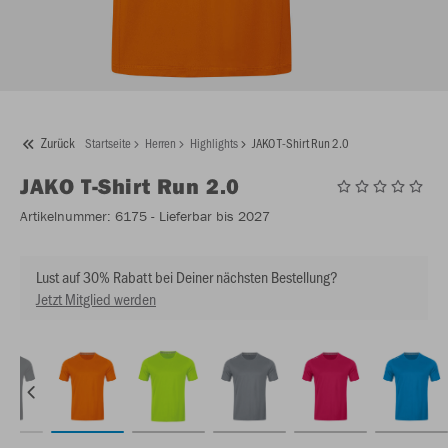
Zurück
Startseite
Herren
Highlights
JAKO T-Shirt Run 2.0
JAKO
T-Shirt Run 2.0
Artikelnummer:
6175
- Lieferbar bis 2027
Lust auf 30% Rabatt bei Deiner nächsten Bestellung?
Jetzt Mitglied werden