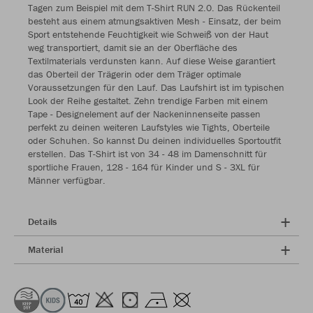
Tagen zum Beispiel mit dem T-Shirt RUN 2.0. Das Rückenteil
besteht aus einem atmungsaktiven Mesh - Einsatz, der beim
Sport entstehende Feuchtigkeit wie Schweiß von der Haut
weg transportiert, damit sie an der Oberfläche des
Textilmaterials verdunsten kann. Auf diese Weise garantiert
das Oberteil der Trägerin oder dem Träger optimale
Voraussetzungen für den Lauf. Das Laufshirt ist im typischen
Look der Reihe gestaltet. Zehn trendige Farben mit einem
Tape - Designelement auf der Nackeninnenseite passen
perfekt zu deinen weiteren Laufstyles wie Tights, Oberteile
oder Schuhen. So kannst Du deinen individuelles Sportoutfit
erstellen. Das T-Shirt ist von 34 - 48 im Damenschnitt für
sportliche Frauen, 128 - 164 für Kinder und S - 3XL für
Männer verfügbar.
Details
Material