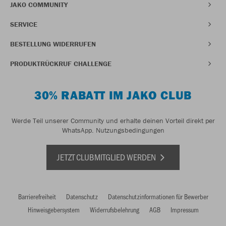
JAKO COMMUNITY
SERVICE
BESTELLUNG WIDERRUFEN
PRODUKTRÜCKRUF CHALLENGE
30% RABATT IM JAKO CLUB
Werde Teil unserer Community und erhalte deinen Vorteil direkt per
WhatsApp.
Nutzungsbedingungen
JETZT CLUBMITGLIED WERDEN
Barrierefreiheit
Datenschutz
Datenschutzinformationen für Bewerber
Hinweisgebersystem
Widerrufsbelehrung
AGB
Impressum