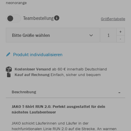
neonorange
Teambestellung
Größentabelle
+
Bitte Größe wählen
-
Produkt individualisieren
Kostenloser Versand
ab 60 € innerhalb Deutschland
Kauf auf Rechnung
Einfach, sicher und bequem
Beschreibung
JAKO T-Shirt RUN 2.0: Perfekt ausgestattet für dein
nächstes Laufabenteuer
JAKO schickt Läuferinnen und Läufer in der
hochfunktionalen Linie RUN 2.0 auf die Strecke. An warmen