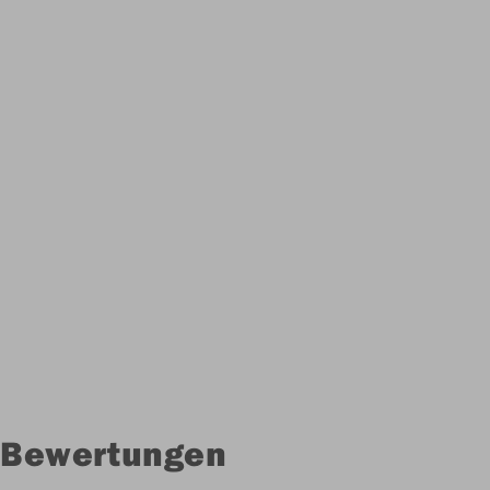
Bewertungen