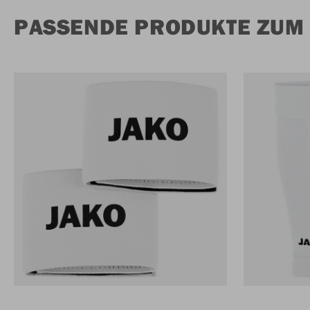
PASSENDE PRODUKTE ZUM