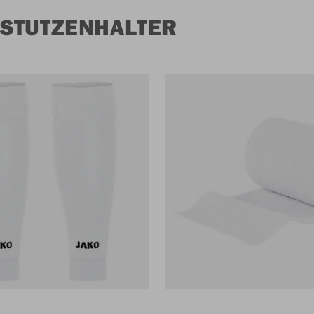
 STUTZENHALTER