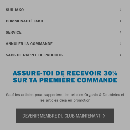
SUR JAKO
COMMUNAUTÉ JAKO
SERVICE
ANNULER LA COMMANDE
SACS DE RAPPEL DE PRODUITS
ASSURE-TOI DE RECEVOIR 30%
SUR TA PREMIÈRE COMMANDE
Sauf les articles pour supporters, les articles Organic & Doubletex et
les articles déjà en promotion
DEVENIR MEMBRE DU CLUB MAINTENANT