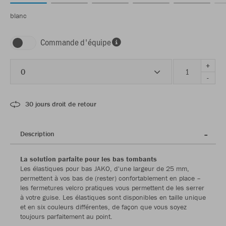
blanc
Commande d'équipe
+
0
-
30 jours droit de retour
Description
La solution parfaite pour les bas tombants
Les élastiques pour bas JAKO, d'une largeur de 25 mm,
permettent à vos bas de (rester) confortablement en place –
les fermetures velcro pratiques vous permettent de les serrer
à votre guise. Les élastiques sont disponibles en taille unique
et en six couleurs différentes, de façon que vous soyez
toujours parfaitement au point.