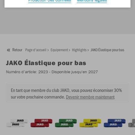
Retour
Page d'accueil
Equipement
Highlights
JAKO Élastique pour bas
JAKO
Élastique pour bas
Numéro d’article:
2923
- Disponible jusqu'en 2027
En tant que membre du club JAKO, vous pouvez économiser 30%
sur votre prochaine commande.
Devenir membre maintenant