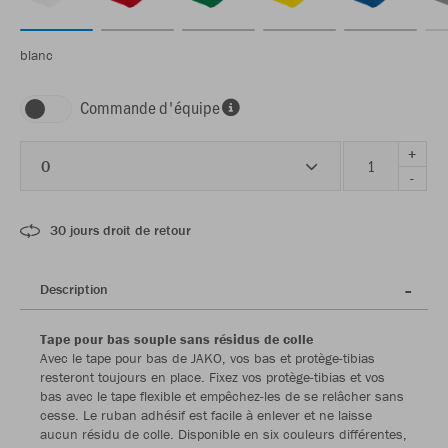
blanc
Commande d'équipe
+
0
-
30 jours droit de retour
Description
Tape pour bas souple sans résidus de colle
Avec le tape pour bas de JAKO, vos bas et protège-tibias
resteront toujours en place. Fixez vos protège-tibias et vos
bas avec le tape flexible et empêchez-les de se relâcher sans
cesse. Le ruban adhésif est facile à enlever et ne laisse
aucun résidu de colle. Disponible en six couleurs différentes,