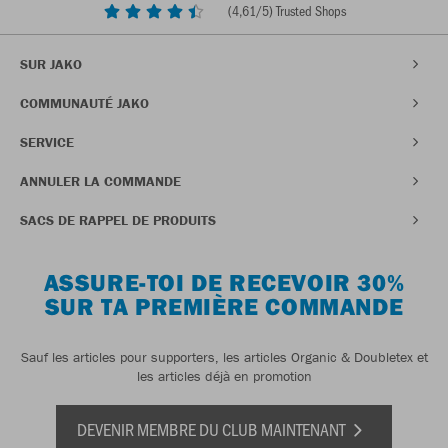
(
4,61
/5) Trusted Shops
SUR JAKO
COMMUNAUTÉ JAKO
SERVICE
ANNULER LA COMMANDE
SACS DE RAPPEL DE PRODUITS
ASSURE-TOI DE RECEVOIR 30%
SUR TA PREMIÈRE COMMANDE
Sauf les articles pour supporters, les articles Organic & Doubletex et
les articles déjà en promotion
DEVENIR MEMBRE DU CLUB MAINTENANT