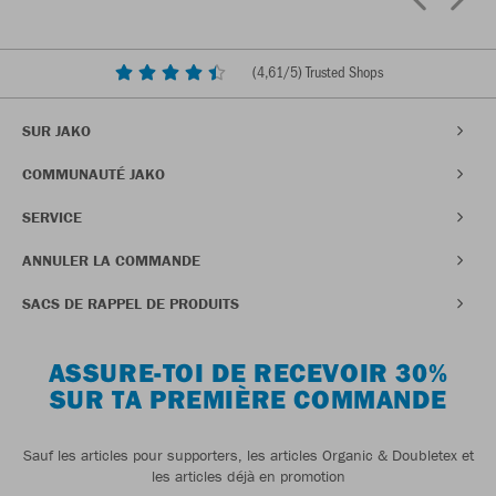
(
4,61
/5) Trusted Shops
SUR JAKO
COMMUNAUTÉ JAKO
SERVICE
ANNULER LA COMMANDE
SACS DE RAPPEL DE PRODUITS
ASSURE-TOI DE RECEVOIR 30%
SUR TA PREMIÈRE COMMANDE
Sauf les articles pour supporters, les articles Organic & Doubletex et
les articles déjà en promotion