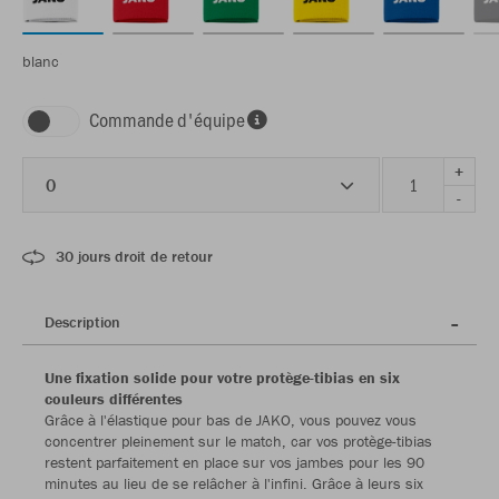
blanc
Commande d'équipe
+
0
-
30 jours droit de retour
Description
Une fixation solide pour votre protège-tibias en six
couleurs différentes
Grâce à l'élastique pour bas de JAKO, vous pouvez vous
concentrer pleinement sur le match, car vos protège-tibias
restent parfaitement en place sur vos jambes pour les 90
minutes au lieu de se relâcher à l'infini. Grâce à leurs six