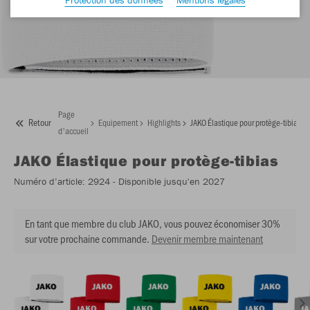
Page
Retour
Equipement
Highlights
JAKO Élastique pour protège-tibias
d'accueil
JAKO
Élastique pour protège-tibias
Numéro d’article:
2924
- Disponible jusqu'en 2027
En tant que membre du club JAKO, vous pouvez économiser 30%
sur votre prochaine commande.
Devenir membre maintenant