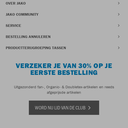
OVER JAKO
JAKO COMMUNITY
SERVICE
BESTELLING ANNULEREN
PRODUCTTERUGROEPING TASSEN
VERZEKER JE VAN 30% OP JE
EERSTE BESTELLING
Uitgezonderd fan-, Organic- & Doubletex-artikelen en reeds
afgeprijsde artikelen
WORD NU LID VAN DE CLUB