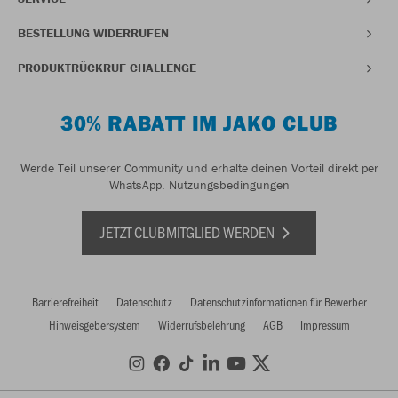
BESTELLUNG WIDERRUFEN
PRODUKTRÜCKRUF CHALLENGE
30% RABATT IM JAKO CLUB
Werde Teil unserer Community und erhalte deinen Vorteil direkt per
WhatsApp.
Nutzungsbedingungen
JETZT CLUBMITGLIED WERDEN
Barrierefreiheit
Datenschutz
Datenschutzinformationen für Bewerber
Hinweisgebersystem
Widerrufsbelehrung
AGB
Impressum