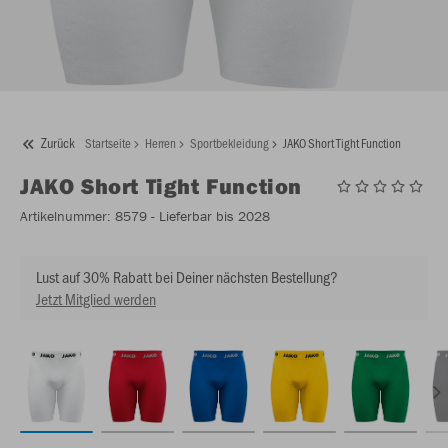
Zurück
Startseite
Herren
Sportbekleidung
JAKO Short Tight Function
JAKO
Short Tight Function
Artikelnummer:
8579
- Lieferbar bis 2028
Lust auf 30% Rabatt bei Deiner nächsten Bestellung?
Jetzt Mitglied werden