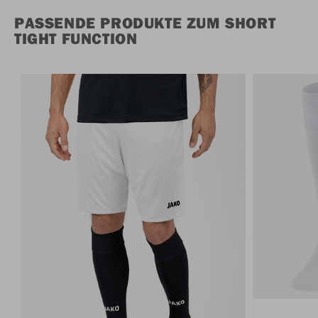
PASSENDE PRODUKTE ZUM SHORT
TIGHT FUNCTION