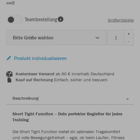
weiß
Teambestellung
Größentabelle
+
Bitte Größe wählen
-
Produkt individualisieren
Kostenloser Versand
ab 60 € innerhalb Deutschland
Kauf auf Rechnung
Einfach, sicher und bequem
Beschreibung
Short Tight Function – Dein perfekter Begleiter für jedes
Training
Die Short Tight Function bietet dir optimalen Tragekomfort
und volle Bewegungsfreiheit – egal, ob beim Laufen, Fitness