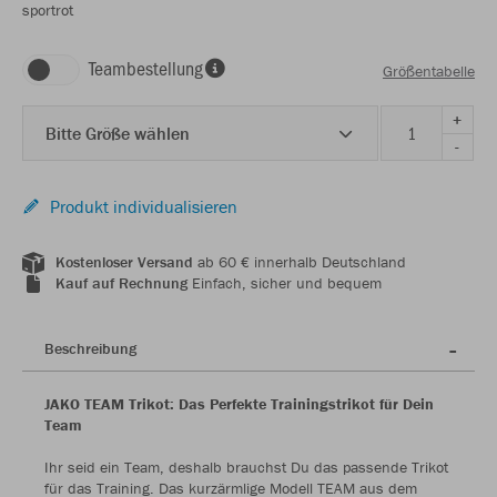
sportrot
Teambestellung
Größentabelle
+
Bitte Größe wählen
-
Produkt individualisieren
Kostenloser Versand
ab 60 € innerhalb Deutschland
Kauf auf Rechnung
Einfach, sicher und bequem
Beschreibung
JAKO TEAM Trikot: Das Perfekte Trainingstrikot für Dein
Team
Ihr seid ein Team, deshalb brauchst Du das passende Trikot
für das Training. Das kurzärmlige Modell TEAM aus dem