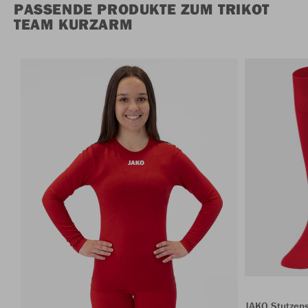
PASSENDE PRODUKTE ZUM TRIKOT
TEAM KURZARM
JAKO Stutzen