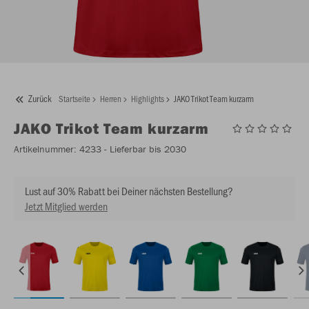
Zurück
Startseite
Herren
Highlights
JAKO Trikot Team kurzarm
JAKO
Trikot Team kurzarm
Artikelnummer:
4233
- Lieferbar bis 2030
Lust auf 30% Rabatt bei Deiner nächsten Bestellung?
Jetzt Mitglied werden