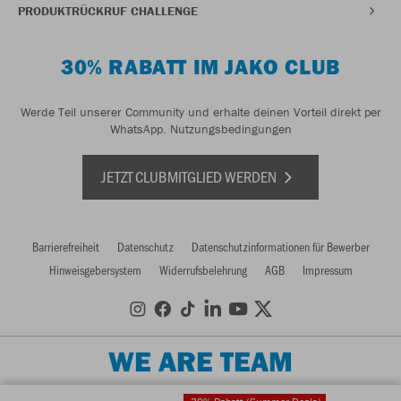
PRODUKTRÜCKRUF CHALLENGE
30% RABATT IM JAKO CLUB
Werde Teil unserer Community und erhalte deinen Vorteil direkt per
WhatsApp.
Nutzungsbedingungen
JETZT CLUBMITGLIED WERDEN
Barrierefreiheit
Datenschutz
Datenschutzinformationen für Bewerber
Hinweisgebersystem
Widerrufsbelehrung
AGB
Impressum
WE ARE TEAM