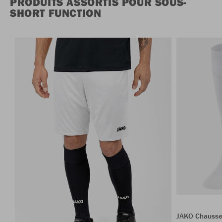
PRODUITS ASSORTIS POUR SOUS-
SHORT FUNCTION
JAKO Chausse