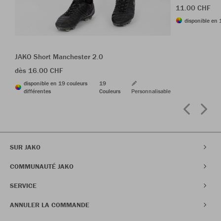
11.00 CHF
disponible en 
JAKO Short Manchester 2.0
dès 16.00 CHF
disponible en 19 couleurs
19
différentes
Couleurs
Personnalisable
SUR JAKO
COMMUNAUTÉ JAKO
SERVICE
ANNULER LA COMMANDE