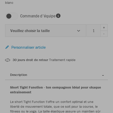
blanc
Commande d'équipe
+
Veuillez choisir la taille
-
Personnaliser article
30 jours droit de retour
Traitement rapide
Description
Short Tight Function - ton compagnon idéal pour chaque
entraînement
Le short Tight Function t'offre un confort optimal et une
liberté de mouvement totale, que ce soit pour la course, le
fitness ou le yoga. La taille élastique assure un maintien sûr