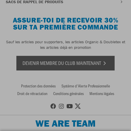
SACS DE RAPPEL DE PRODUITS
ASSURE-TOI DE RECEVOIR 30%
SUR TA PREMIÈRE COMMANDE
Sauf les articles pour supporters, les articles Organic & Doubletex et
les articles déjà en promotion
DEVENIR MEMBRE DU CLUB MAINTENANT
Protection des données
Système d'Alerte Professionnelle
Droit de rétractation
Conditions générales
Mentions légales
WE ARE TEAM