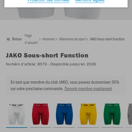
Page
Retour
Hommes
Vêtements de sport
JAKO Sous-short Function
d'accueil
JAKO
Sous-short Function
Numéro d’article:
8579
- Disponible jusqu'en 2028
En tant que membre du club JAKO, vous pouvez économiser 30%
sur votre prochaine commande.
Devenir membre maintenant