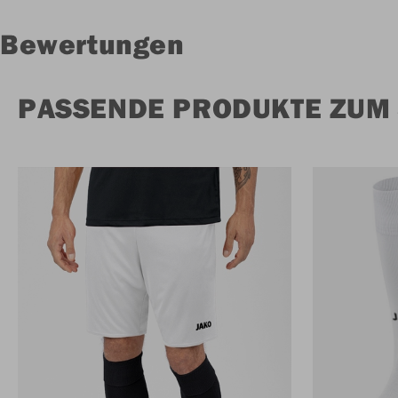
Bewertungen
PASSENDE PRODUKTE ZUM 