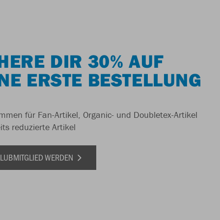
HERE DIR 30% AUF
NE ERSTE BESTELLUNG
men für Fan-Artikel, Organic- und Doubletex-Artikel
ts reduzierte Artikel
 CLUBMITGLIED WERDEN