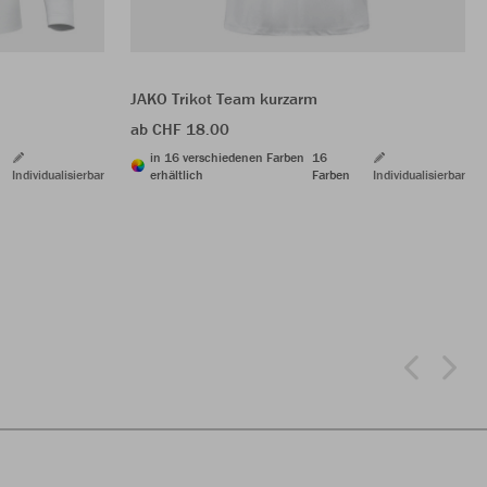
JAKO Trikot Team kurzarm
ab CHF 18.00
in 16 verschiedenen Farben
16
Individualisierbar
erhältlich
Farben
Individualisierbar