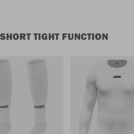
SHORT TIGHT FUNCTION